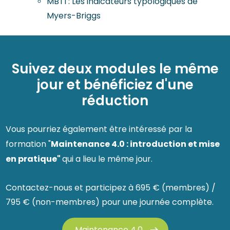
MBTI : Les indicateurs typologiques de
Myers-Briggs
Suivez deux modules le même
jour et bénéficiez d'une
réduction
Vous pourriez également être intéressé par la
Maintenance 4.0 : introduction et mise
formation "
en pratique"
qui a lieu le même jour.
Contactez-nous et participez à 695 € (membres) /
795 € (non-membres) pour une journée complète.
Maintenance 4.0