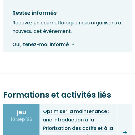
Restez informés
Recevez un courriel lorsque nous organisons à
nouveau cet événement.
Oui, tenez-moi informé
Formations et activités liés
jeu
Optimiser la maintenance :
10 Sep '26
une introduction à la
Priorisation des actifs et à la