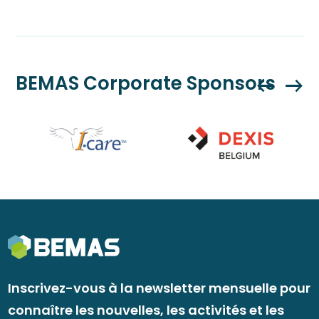
BEMAS Corporate Sponsors
Inscrivez-vous à la newsletter mensuelle pour
connaître les nouvelles, les activités et les