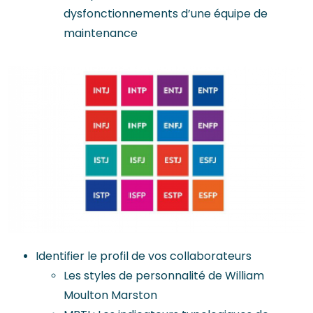
dysfonctionnements d’une équipe de
maintenance
Identifier le profil de vos collaborateurs
Les styles de personnalité de William
Moulton Marston