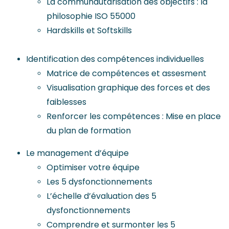
La communautarisation des objectifs : la
philosophie ISO 55000
Hardskills et Softskills
Identification des compétences individuelles
Matrice de compétences et assesment
Visualisation graphique des forces et des
faiblesses
Renforcer les compétences : Mise en place
du plan de formation
Le management d’équipe
Optimiser votre équipe
Les 5 dysfonctionnements
L’échelle d’évaluation des 5
dysfonctionnements
Comprendre et surmonter les 5