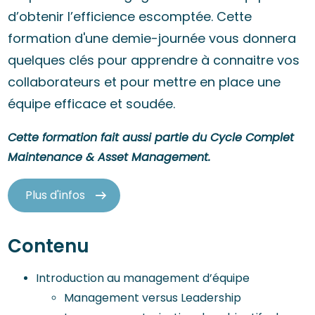
d’obtenir l’efficience escomptée. Cette
formation d'une demie-journée vous donnera
quelques clés pour apprendre à connaitre vos
collaborateurs et pour mettre en place une
équipe efficace et soudée.
Cette formation fait aussi partie du Cycle Complet
Maintenance & Asset Management.
Plus d'infos
Contenu
Introduction au management d’équipe
Management versus Leadership