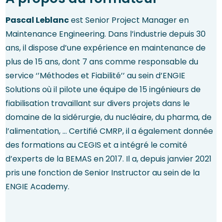
Pascal Leblanc
est Senior Project Manager en
Maintenance Engineering. Dans l’industrie depuis 30
ans, il dispose d’une expérience en maintenance de
plus de 15 ans, dont 7 ans comme responsable du
service ‘’Méthodes et Fiabilité’’ au sein d’ENGIE
Solutions où il pilote une équipe de 15 ingénieurs de
fiabilisation travaillant sur divers projets dans le
domaine de la sidérurgie, du nucléaire, du pharma, de
l’alimentation, … Certifié CMRP, il a également donnée
des formations au CEGIS et a intégré le comité
d’experts de la BEMAS en 2017. Il a, depuis janvier 2021
pris une fonction de Senior Instructor au sein de la
ENGIE Academy.