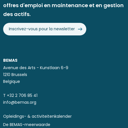
offres d'emploi en maintenance et en gestion
des actifs.
Inscrivez-vous pour la newsletter
BEMAS
Avenue des Arts - Kunstlaan 6-9
1210 Brussels
Belgique
T ​+32 2 706 85 41
info@bemas.org
Opleidings- & activiteitenkalender
Footer
De BEMAS-meerwaarde