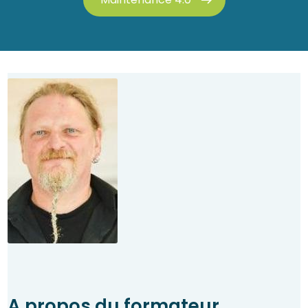
A propos du formateur