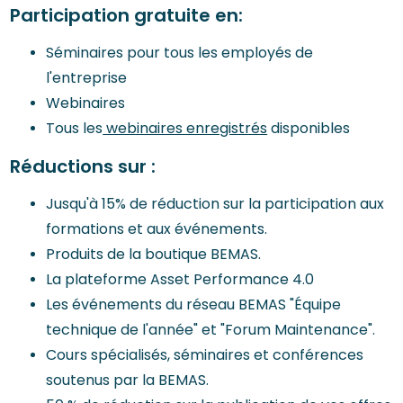
Participation gratuite en:
Séminaires pour tous les employés de
l'entreprise
Webinaires
Tous les
webinaires enregistrés
disponibles
Réductions sur :
Jusqu'à 15% de réduction sur la participation aux
formations et aux événements.
Produits de la boutique BEMAS.
La plateforme Asset Performance 4.0
Les événements du réseau BEMAS "Équipe
technique de l'année" et "Forum Maintenance".
Cours spécialisés, séminaires et conférences
soutenus par la BEMAS.