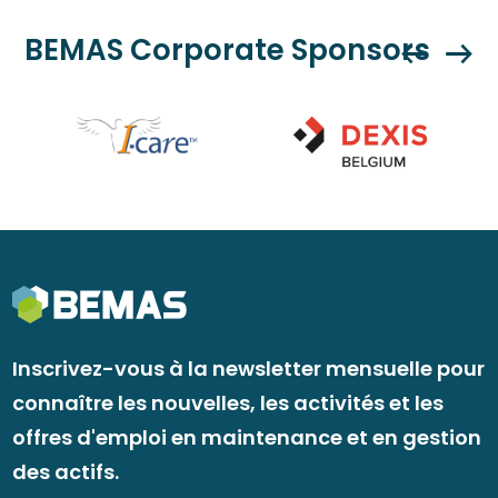
BEMAS Corporate Sponsors
Inscrivez-vous à la newsletter mensuelle pour
connaître les nouvelles, les activités et les
offres d'emploi en maintenance et en gestion
des actifs.