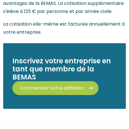
avantages de la BEMAS. La cotisation supplémentaire
s'élève à 125 € par personne et par année civile.
La cotisation elle-même est facturée annuellement à
votre entreprise.
Inscrivez votre entreprise en
tant que membre de la
BEMAS
Commencez votre adhésion