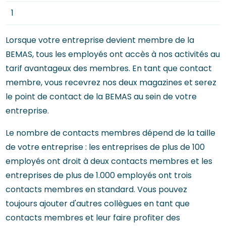
1
Lorsque votre entreprise devient membre de la
BEMAS, tous les employés ont accès à nos activités au
tarif avantageux des membres. En tant que contact
membre, vous recevrez nos deux magazines et serez
le point de contact de la BEMAS au sein de votre
entreprise.
Le nombre de contacts membres dépend de la taille
de votre entreprise : les entreprises de plus de 100
employés ont droit à deux contacts membres et les
entreprises de plus de 1.000 employés ont trois
contacts membres en standard. Vous pouvez
toujours ajouter d'autres collègues en tant que
contacts membres et leur faire profiter des