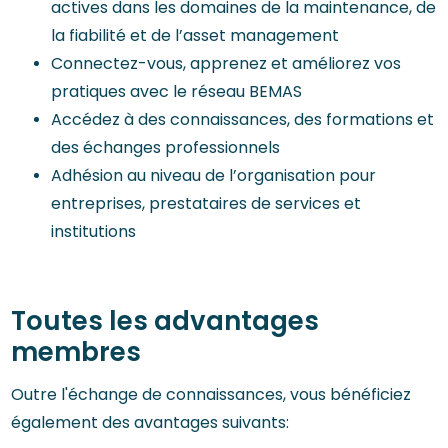
actives dans les domaines de la maintenance, de
la fiabilité et de l’asset management
Connectez-vous, apprenez et améliorez vos
pratiques avec le réseau BEMAS
Accédez à des connaissances, des formations et
des échanges professionnels
Adhésion au niveau de l’organisation pour
entreprises, prestataires de services et
institutions
Toutes les advantages
membres
Outre l'échange de connaissances, vous bénéficiez
également des avantages suivants: