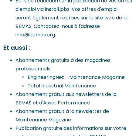
50 % de réduction sur la publication de vos offres
d'emploi via install.jobs. Vos offres d'emploi
seront également reprises sur le site web de la
BEMAS. Contactez-nous à l'adresse
info@bemas.org.
Et aussi :
Abonnements gratuits à des magazines
professionnels:
EngineeringNet - Maintenance Magazine
Total Industrial Maintenance
Abonnement gratuit aux newsletters de la
BEMAS et d'Asset Performance
Abonnement gratuit à la newsletter de
Maintenance Magazine
Publication gratuite des informations sur votre