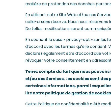
matière de protection des données personn
En utilisant notre Site Web et/ou nos Servic
celle-ci sans réserve. Nous nous réservons l
De telles modifications seront communiquées
En cochant la case « privacy-opt » sur les fo
d’accord avec les termes qu’elle contient. 
déclarez également être d’accord que votr
révoquer votre consentement en adressant
Tenez compte du fait que nous pouvons ut
et/ou des Services. Les cookies sont des p
certaines informations, parmi lesquelles
lire notre politique de
gestion de cookies
Cette Politique de confidentialité a été mo