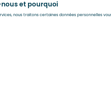
-nous et pourquoi
 Services, nous traitons certaines données personnelles 