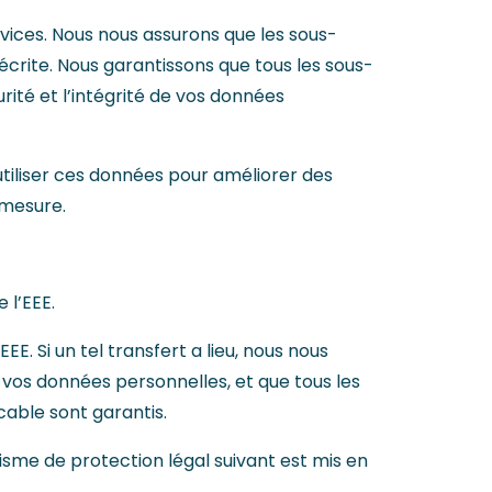
vices. Nous nous assurons que les sous-
écrite. Nous garantissons que tous les sous-
rité et l’intégrité de vos données
iliser ces données pour améliorer des
 mesure.
 l’EEE.
 Si un tel transfert a lieu, nous nous
 vos données personnelles, et que tous les
cable sont garantis.
sme de protection légal suivant est mis en