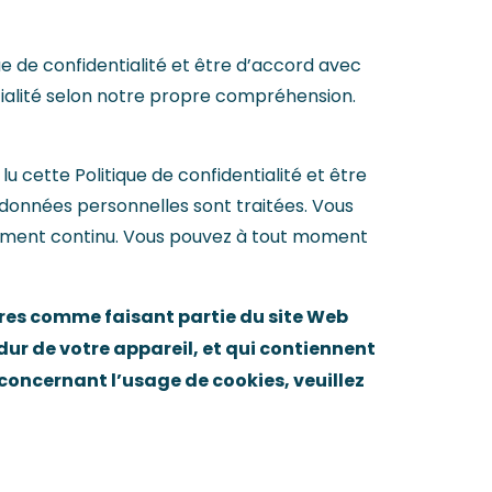
ue de confidentialité et être d’accord avec
ntialité selon notre propre compréhension.
u cette Politique de confidentialité et être
 données personnelles sont traitées. Vous
tement continu. Vous pouvez à tout moment
ires comme faisant partie du site Web
 dur de votre appareil, et qui contiennent
concernant l’usage de cookies, veuillez