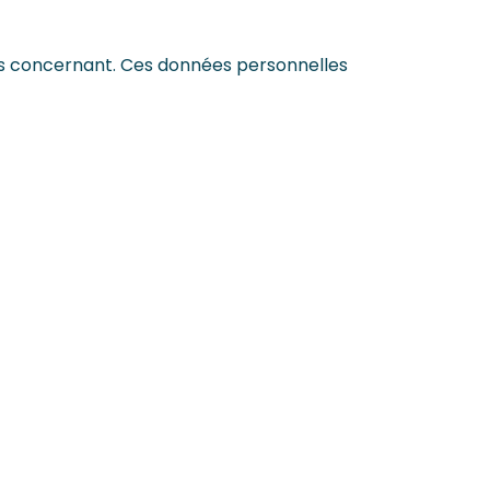
vous concernant. Ces données personnelles