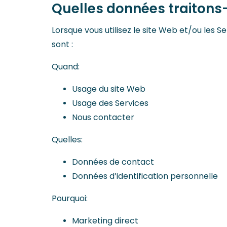
Quelles données traitons
Lorsque vous utilisez le site Web et/ou les
sont :
Quand:
Usage du site Web
Usage des Services
Nous contacter
Quelles:
Données de contact
Données d’identification personnelle
Pourquoi:
Marketing direct