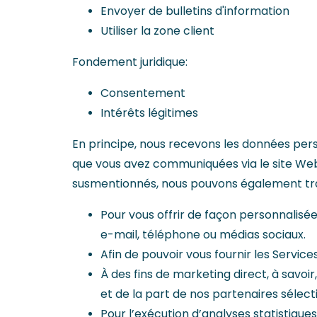
Envoyer de bulletins d'information
Utiliser la zone client
Fondement juridique:
Consentement
Intérêts légitimes
En principe, nous recevons les données per
que vous avez communiquées via le site Web à
susmentionnés, nous pouvons également tra
Pour vous offrir de façon personnalisée
e-mail, téléphone ou médias sociaux.
Afin de pouvoir vous fournir les Services
À des fins de marketing direct, à savo
et de la part de nos partenaires sélec
Pour l’exécution d’analyses statistiqu