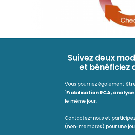
Suivez deux mod
et bénéficiez
Vous pourriez également être
Fiabilisation RCA, analyse
"
le même jour.
Contactez-nous et participe
(non-membres) pour une jou