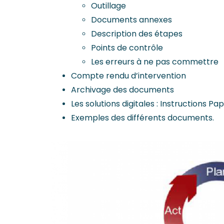
Outillage
Documents annexes
Description des étapes
Points de contrôle
Les erreurs à ne pas commettre
Compte rendu d’intervention
Archivage des documents
Les solutions digitales : Instructions Pa
Exemples des différents documents.