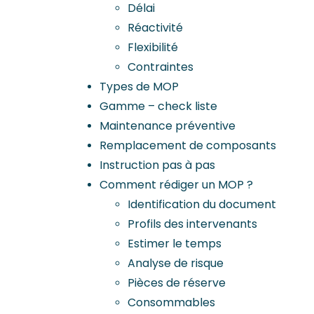
Délai
Réactivité
Flexibilité
Contraintes
Types de MOP
Gamme – check liste
Maintenance préventive
Remplacement de composants
Instruction pas à pas
Comment rédiger un MOP ?
Identification du document
Profils des intervenants
Estimer le temps
Analyse de risque
Pièces de réserve
Consommables