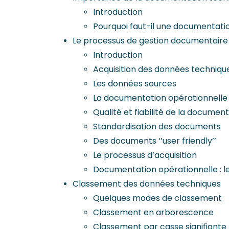
Introduction
Pourquoi faut-il une documentatio
Le processus de gestion documentaire
Introduction
Acquisition des données techniqu
Les données sources
La documentation opérationnelle
Qualité et fiabilité de la docume
Standardisation des documents
Des documents ‘’user friendly’’
Le processus d’acquisition
Documentation opérationnelle : le
Classement des données techniques
Quelques modes de classement
Classement en arborescence
Classement par casse signifiante