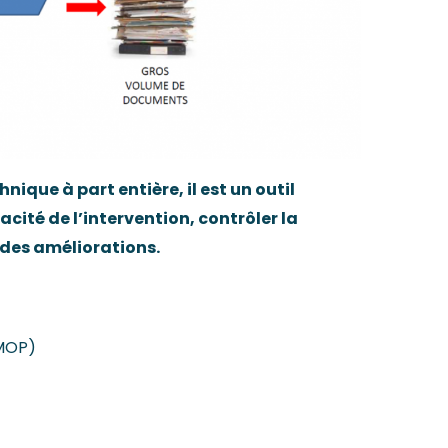
que à part entière, il est un outil
acité de l’intervention, contrôler la
 des améliorations.
(MOP)