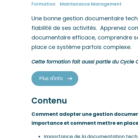
Formation
Maintenance Management
Une bonne gestion documentaire techn
fiabilité de ses activités. Apprenez 
documentaire efficace, comprendre 
place ce système parfois complexe.
Cette formation fait aussi partie du Cyc
Plus d'info
Contenu
Comment adopter une gestion document
importance et comment mettre en place 
Importance de la documentation tech