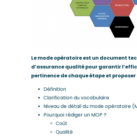
Le mode opératoire est un document techni
d’assurance qualité pour garantir l’effic
pertinence de chaque étape et proposer
Définition
Clarification du vocabulaire
Niveau de détail du mode opératoire 
Pourquoi rédiger un MOP ?
Coût
Qualité