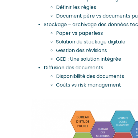
Définir les règles
Document père vs documents pu
Stockage – archivage des données te
Paper vs paperless
Solution de stockage digitale
Gestion des révisions
GED : Une solution intégrée
Diffusion des documents
Disponibilité des documents
Coûts vs risk management