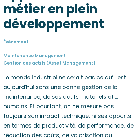
métier en plein
développement
Événement
Maintenance Management
Gestion des actifs (Asset Management)
Le monde industriel ne serait pas ce qu’il est
aujourd’hui sans une bonne gestion de la
maintenance, de ses actifs matériels et …
humains. Et pourtant, on ne mesure pas
toujours son impact technique, ni ses apports
en termes de productivité, de performance, de
réduction des coûts, de valorisation du