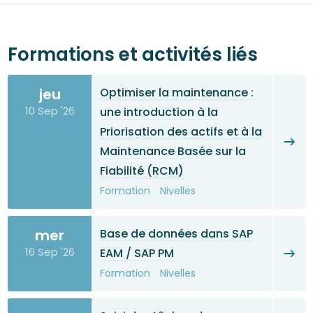
Formations et activités liés
jeu
Optimiser la maintenance :
10 Sep '26
une introduction à la
Priorisation des actifs et à la
Maintenance Basée sur la
Fiabilité (RCM)
Formation
Nivelles
mer
Base de données dans SAP
16 Sep '26
EAM / SAP PM
Formation
Nivelles