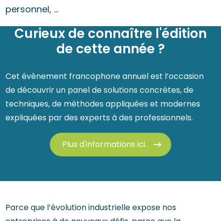
personnel, …
Curieux de connaître l'édition
de cette année ?
Cet évènement francophone annuel est l’occasion
de découvrir un panel de solutions concrètes, de
techniques, de méthodes appliquées et modernes
expliquées par des experts à des professionnels.
Plus d'informations ici.
Parce que l’évolution industrielle expose nos