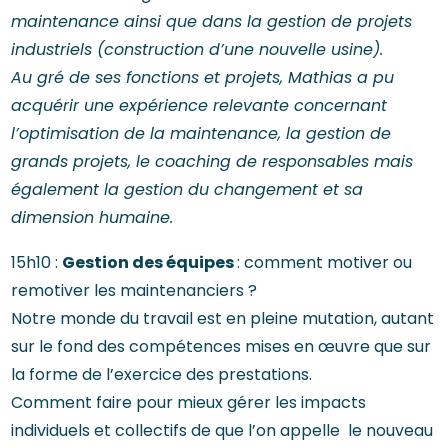
maintenance ainsi que dans la gestion de projets
industriels (construction d’une nouvelle usine).
Au gré de ses fonctions et projets, Mathias a pu
acquérir une expérience relevante concernant
l’optimisation de la maintenance, la gestion de
grands projets, le coaching de responsables mais
également la gestion du changement et sa
dimension humaine.
Gestion des équipes
15h10 :
: comment motiver ou
remotiver les maintenanciers ?
Notre monde du travail est en pleine mutation, autant
sur le fond des compétences mises en œuvre que sur
la forme de l’exercice des prestations.
Comment faire pour mieux gérer les impacts
individuels et collectifs de que l’on appelle le nouveau