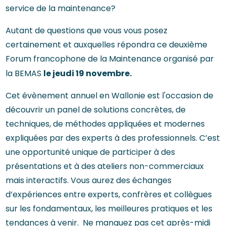
service de la maintenance?
Autant de questions que vous vous posez
certainement et auxquelles répondra ce deuxième
Forum francophone de la Maintenance organisé par
le jeudi 19 novembre.
la BEMAS
Cet évènement annuel en Wallonie est l'occasion de
découvrir un panel de solutions concrètes, de
techniques, de méthodes appliquées et modernes
expliquées par des experts à des professionnels. C’est
une opportunité unique de participer à des
présentations et à des ateliers non-commerciaux
mais interactifs. Vous aurez des échanges
d’expériences entre experts, confrères et collègues
sur les fondamentaux, les meilleures pratiques et les
tendances à venir. Ne manquez pas cet après-midi