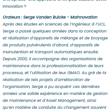
innovation ?
Orateurs : Serge Vanden Bulcke - Mainnovation
Après des études en sciences de l’ingénieur à l’UCL,
Serge a passé quelques années dans la conception
et réalisation d’appareils de mélange et de broyage
de produits pulvérulents d’abord, d’appareils de
manutention et transport automatiques ensuite.
Depuis 2000, il accompagne des organisations de
maintenance dans la professionnalisation de leurs
processus, et l’utilisation de leur GMAO. Au gré de la
réalisation de tels projets d’amélioration de
l’organisation, Serge a pu acquérir ces dernières
années une solide expérience en matière de gestion
de maintenance et d’Asset Management, ainsi
qu’en matière de conduite du changement souvent