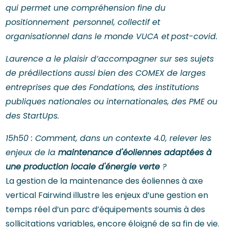
qui permet une compréhension fine du
positionnement personnel, collectif et
organisationnel dans le monde VUCA et post-covid.
Laurence a le plaisir d’accompagner sur ses sujets
de prédilections aussi bien des COMEX de larges
entreprises que des Fondations, des institutions
publiques nationales ou internationales, des PME ou
des StartUps.
15h50 : Comment, dans un contexte 4.0, relever les
enjeux de la
maintenance d'éoliennes adaptées à
une production locale d'énergie verte
?
La gestion de la maintenance des éoliennes à axe
vertical Fairwind illustre les enjeux d’une gestion en
temps réel d’un parc d’équipements soumis à des
sollicitations variables, encore éloigné de sa fin de vie.