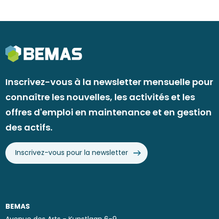
Inscrivez-vous à la newsletter mensuelle pour
connaître les nouvelles, les activités et les
offres d'emploi en maintenance et en gestion
des actifs.
Inscrivez-vous pour la newsletter
BEMAS