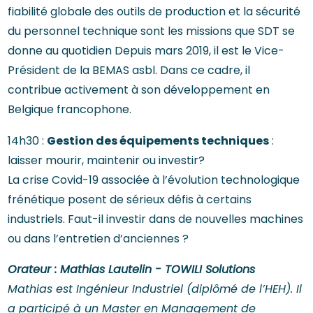
fiabilité globale des outils de production et la sécurité
du personnel technique sont les missions que SDT se
donne au quotidien Depuis mars 2019, il est le Vice-
Président de la BEMAS asbl. Dans ce cadre, il
contribue activement à son développement en
Belgique francophone.
Gestion des équipements techniques
14h30 :
:
laisser mourir, maintenir ou investir?
La crise Covid-19 associée à l’évolution technologique
frénétique posent de sérieux défis à certains
industriels. Faut-il investir dans de nouvelles machines
ou dans l’entretien d’anciennes ?
Orateur : Mathias Lautelin - TOWILI Solutions
Mathias est Ingénieur Industriel (diplômé de l’HEH). Il
a participé à un Master en Management de