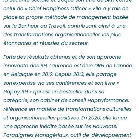
celui de « Chief Happiness Officer ». Elle a y mis en
place sa propre méthode de management basée
sur le Bonheur au Travail, contribuant ainsi à une
des transformations organisationnelles les plus
étonnantes et réussies du secteur.
Forte des résultats obtenus et de son approche
innovante des RH, Laurence est élue DRH de l’année
en Belgique en 2012. Depuis 2013, elle partage
son expertise via ses conférences et son livre «
Happy RH » qui est un bestseller dans sa
catégorie, son cabinet de conseil Happyformance,
référence en matière de transformations culturelles
et organisationnelles positives. En 2020, elle lance
une approche inédite basée sur les Nouveaux
Paradigmes Managériaux, outil de développement