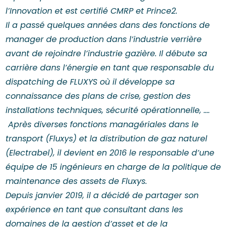
l’Innovation et est certifié CMRP et Prince2.
Il a passé quelques années dans des fonctions de
manager de production dans l’industrie verrière
avant de rejoindre l’industrie gazière. Il débute sa
carrière dans l’énergie en tant que responsable du
dispatching de FLUXYS où il développe sa
connaissance des plans de crise, gestion des
installations techniques, sécurité opérationnelle, ….
Après diverses fonctions managériales dans le
transport (Fluxys) et la distribution de gaz naturel
(Electrabel), il devient en 2016 le responsable d’une
équipe de 15 ingénieurs en charge de la politique de
maintenance des assets de Fluxys.
Depuis janvier 2019, il a décidé de partager son
expérience en tant que consultant dans les
domaines de la gestion d’asset et de la