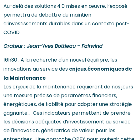
Au-delà des solutions 4.0 mises en œuvre, l’exposé
permettra de débattre du maintien
d’investissements durables dans un contexte post-
COVID.
Orateur : Jean-Yves Bottieau - Fairwind
16h30 : A la recherche d'un nouvel équilipre, les
enjeux économiques de
innovations au service des
la Maintenance
Les enjeux de la maintenance requièrent de nos jours
une mesure précise de paramètres financiers,
énergétiques, de fiabilité pour adopter une stratégie
gagnante... Ces indicateurs permettent de prendre
les décisions adéquates d’investissement au service
de l'innovation, génératrice de valeur pour les
entreprises. Une approche OPEX pour soutenir cette