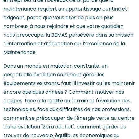
entreprises à de nouveaux défis, parce que la
maintenance requiert un apprentissage continu et
exigeant, parce que vous êtes de plus en plus
nombreux à nous rejoindre et que votre quotidien
nous préoccupe, la BEMAS persévère dans sa mission
d’information et d’éducation sur l’excellence de la
Maintenance.
Dans un monde en mutation constante, en
perpétuelle évolution comment gérer les
équipements existants, faut-il investir ou les maintenir
encore quelques années ? Comment motiver nos
équipes face à la réalité du terrain et l'évolution des
technologies, face aux difficultés de nos professions,
comment se préoccuper de l'énergie verte au centre
d'une évolution "Zéro déchet", comment garder ou
trouver de nouveaux équilibres économiques au