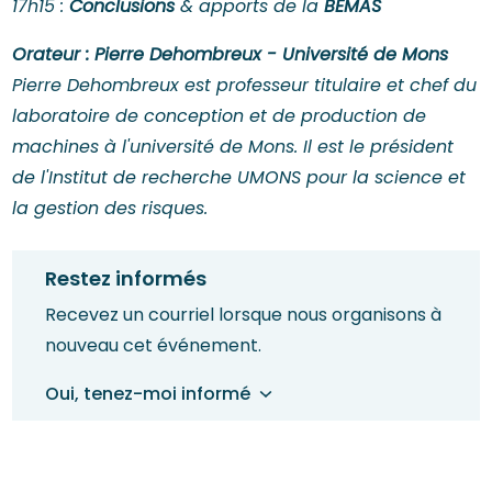
17h15 :
Conclusions
& apports de la
BEMAS
Orateur : Pierre Dehombreux - Université de Mons
Pierre Dehombreux est professeur titulaire et chef du
laboratoire de conception et de production de
machines à l'université de Mons. Il est le président
de l'Institut de recherche UMONS pour la science et
la gestion des risques.
Restez informés
Recevez un courriel lorsque nous organisons à
nouveau cet événement.
Oui, tenez-moi informé