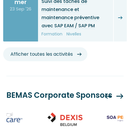
mer
Suivi des tâches de
23 Sep '26
maintenance et
maintenance préventive
avec SAP EAM / SAP PM
Formation
Nivelles
Afficher toutes les activités
BEMAS Corporate Sponsors