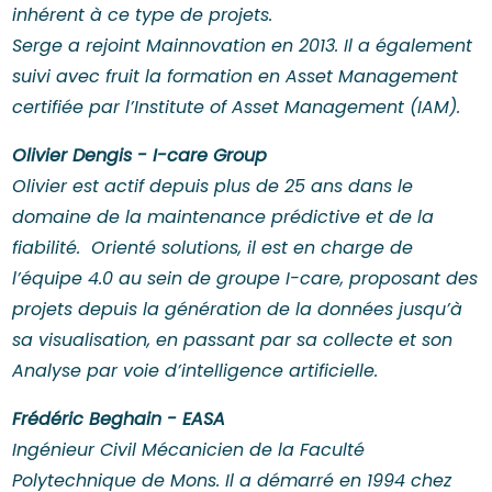
inhérent à ce type de projets.
Serge a rejoint Mainnovation en 2013. Il a également
suivi avec fruit la formation en Asset Management
certifiée par l’Institute of Asset Management (IAM).
Olivier Dengis - I-care Group
Olivier est actif depuis plus de 25 ans dans le
domaine de la maintenance prédictive et de la
fiabilité. Orienté solutions, il est en charge de
l’équipe 4.0 au sein de groupe I-care, proposant des
projets depuis la génération de la données jusqu’à
sa visualisation, en passant par sa collecte et son
Analyse par voie d’intelligence artificielle.
Frédéric Beghain - EASA
Ingénieur Civil Mécanicien de la Faculté
Polytechnique de Mons. Il a démarré en 1994 chez