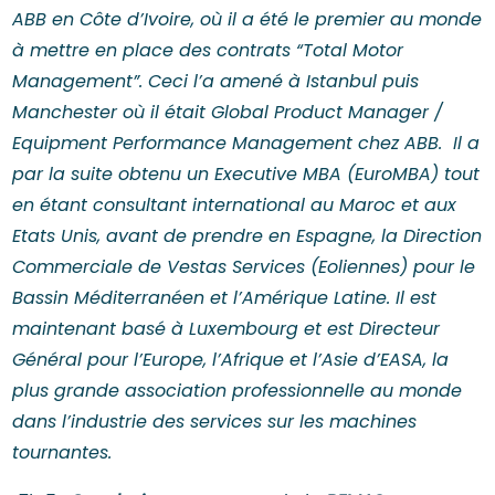
ABB en Côte d’Ivoire, où il a été le premier au monde
à mettre en place des contrats “Total Motor
Management”. Ceci l’a amené à Istanbul puis
Manchester où il était Global Product Manager /
Equipment Performance Management chez ABB. Il a
par la suite obtenu un Executive MBA (EuroMBA) tout
en étant consultant international au Maroc et aux
Etats Unis, avant de prendre en Espagne, la Direction
Commerciale de Vestas Services (Eoliennes) pour le
Bassin Méditerranéen et l’Amérique Latine. Il est
maintenant basé à Luxembourg et est Directeur
Général pour l’Europe, l’Afrique et l’Asie d’EASA, la
plus grande association professionnelle au monde
dans l’industrie des services sur les machines
tournantes.