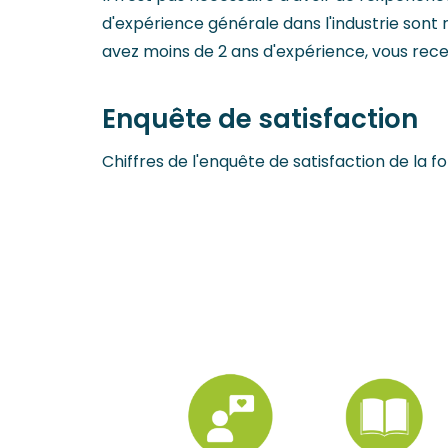
d'expérience générale dans l'industrie sont r
avez moins de 2 ans d'expérience, vous recev
Enquête de satisfaction
Chiffres de l'enquête de satisfaction de la f