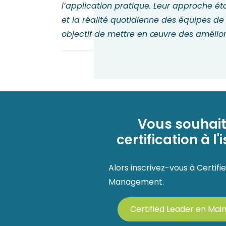
l’application pratique. Leur approche ét
et la réalité quotidienne des équipes de
objectif de mettre en œuvre des améliora
Vous souhait
certification à l
Alors inscrivez-vous à Certif
Management.
Certified Leader en M