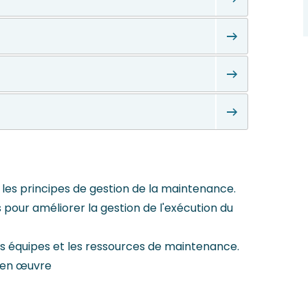
 les principes de gestion de la maintenance.
pour améliorer la gestion de l'exécution du
es équipes et les ressources de maintenance.
 en œuvre