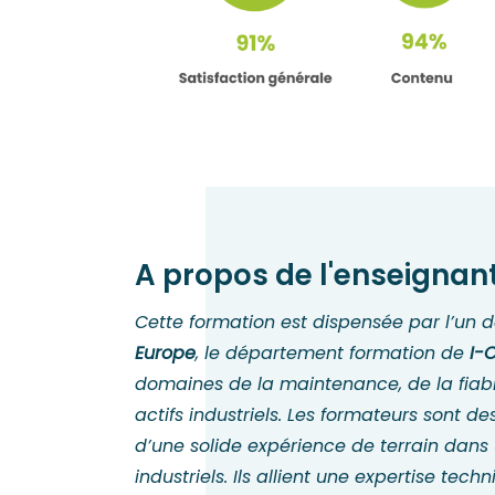
A propos de l'enseignan
Cette formation est dispensée par l’un 
Europe
, le département formation de
I-
domaines de la maintenance, de la fiabi
actifs industriels. Les formateurs sont 
d’une solide expérience de terrain dans
industriels. Ils allient une expertise tec