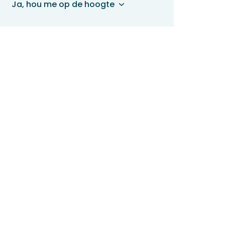
Ja, hou me op de hoogte