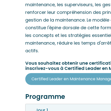
maintenance, les superviseurs, les gesti
renforcer leur compréhension des princ
gestion de la maintenance. Le modèle
constitue l'épine dorsale de cette form
les concepts et les stratégies essenti
maintenance, réduire les temps d'arrê
actifs.
Vous souhaitez obtenir une certificati
inscrivez-vous à Certified Leader 
Certified Leader en Maintenance Mana
Programme
Jour 1