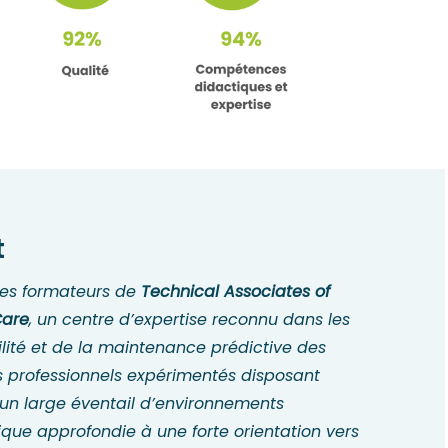
t
des formateurs de
Technical Associates of
Care
, un centre d’expertise reconnu dans les
lité et de la maintenance prédictive des
des professionnels expérimentés disposant
 un large éventail d’environnements
hnique approfondie à une forte orientation vers