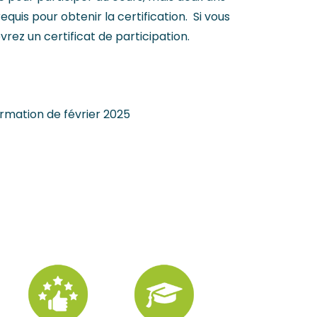
equis pour obtenir la certification. Si vous
rez un certificat de participation.
ormation de février 2025