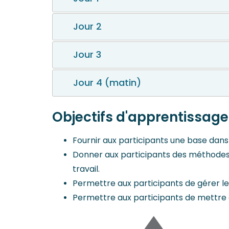
Jour 2
Jour 3
Jour 4 (matin)
Objectifs d'apprentissage
Fournir aux participants une base dans
Donner aux participants des méthodes 
travail.
Permettre aux participants de gérer l
Permettre aux participants de mettre