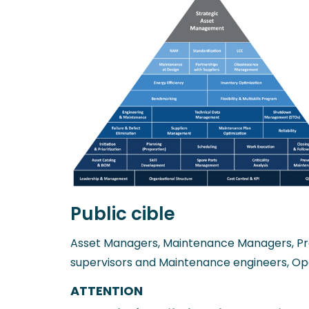
Public cible
Asset Managers, Maintenance Managers, Pré
supervisors and Maintenance engineers, O
ATTENTION