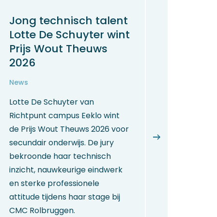
Jong technisch talent
Lotte De Schuyter wint
Prijs Wout Theuws
2026
News
Lotte De Schuyter van
Richtpunt campus Eeklo wint
de Prijs Wout Theuws 2026 voor
secundair onderwijs. De jury
bekroonde haar technisch
inzicht, nauwkeurige eindwerk
en sterke professionele
attitude tijdens haar stage bij
CMC Rolbruggen.