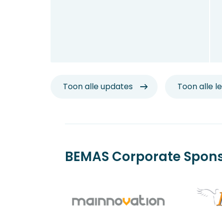
Toon alle updates
Toon alle l
BEMAS Corporate Spon