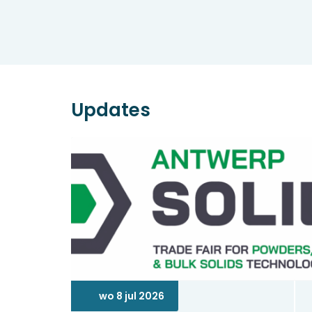
Updates
wo 8 jul 2026