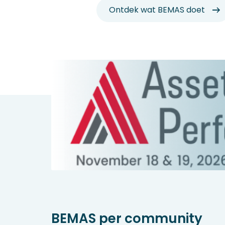
Ontdek wat BEMAS doet
BEMAS per community