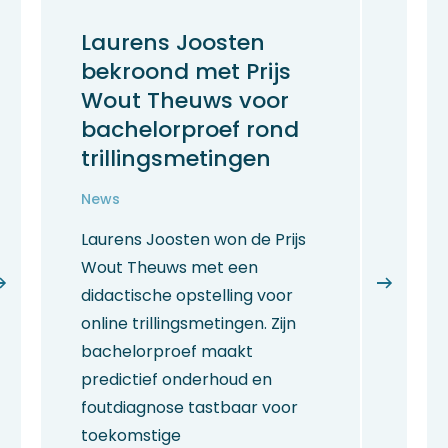
Laurens Joosten
bekroond met Prijs
Wout Theuws voor
bachelorproef rond
trillingsmetingen
News
Laurens Joosten won de Prijs
Wout Theuws met een
didactische opstelling voor
online trillingsmetingen. Zijn
bachelorproef maakt
predictief onderhoud en
foutdiagnose tastbaar voor
toekomstige