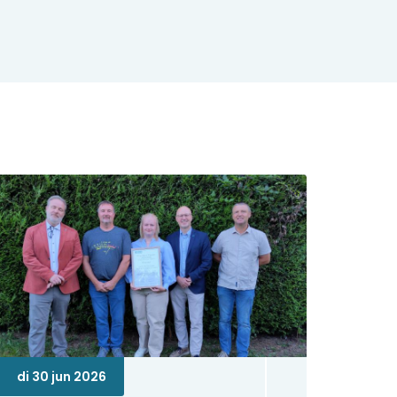
di 30 jun 2026