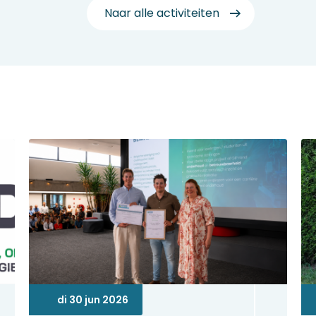
Naar alle activiteiten
di 30 jun 2026