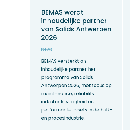
BEMAS wordt
inhoudelijke partner
van Solids Antwerpen
2026
News
BEMAS versterkt als
inhoudelijke partner het
programma van Solids
Antwerpen 2026, met focus op
maintenance, reliability,
industriële veiligheid en
performante assets in de bulk-
en procesindustrie.